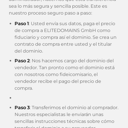
sea lo más segura y sencilla posible. Este es
nuestro proceso seguro paso a paso:
Paso 1
: Usted envía sus datos, paga el precio
de compra a ELITEDOMAINS GmbH como
fiduciario y compra así el dominio. Se crea un
contrato de compra entre usted y el titular
del dominio.
Paso 2
: Nos hacemos cargo del dominio del
vendedor. Tan pronto como el dominio está
con nosotros como fideicomisario, el
vendedor recibe el pago del precio de
compra.
Paso 3
: Transferimos el dominio al comprador.
Nuestros especialistas le enviarán unas
sencillas instrucciones técnicas sobre cómo